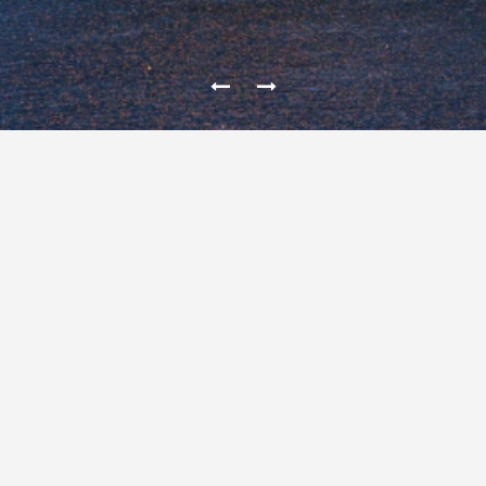
RESIDÊNCIA RO
COMPOSIÇÃO E INTEGRAÇÃO DE VOLUMES.